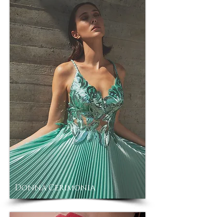
Donna Cerimonia