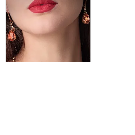
Accessori